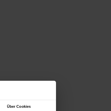
Über Cookies