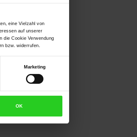
en, eine Vielzahl von
teressen auf unserer
 in die Cookie Verwendung
n bzw. widerrufen.
Marketing
OK