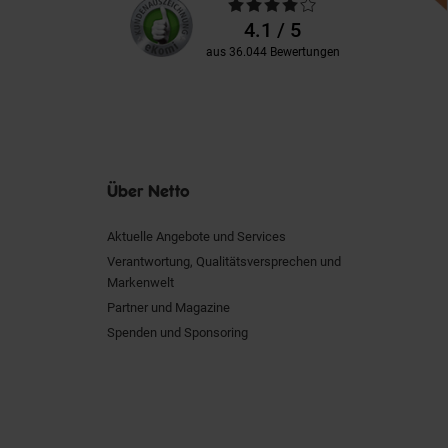
Durchschnittliche
Kundenbewertungen
Bewertungen
4.1 / 5
aus 36.044 Bewertungen
Über Netto
Aktuelle Angebote und Services
Verantwortung, Qualitätsversprechen und
Markenwelt
Partner und Magazine
Spenden und Sponsoring