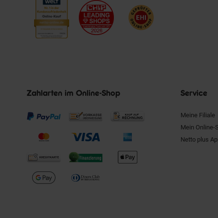
Zahlarten im Online-Shop
Service
Meine Filiale
Mein Online-
Netto plus A