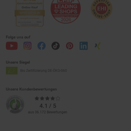
Folge uns auf
Unsere Siegel
Bio Zertifizierung
DE-ÖKO-060
Unsere Kundenbewertungen
Durchschnittliche
Bewertungen
4.1 / 5
aus 36.172 Bewertungen