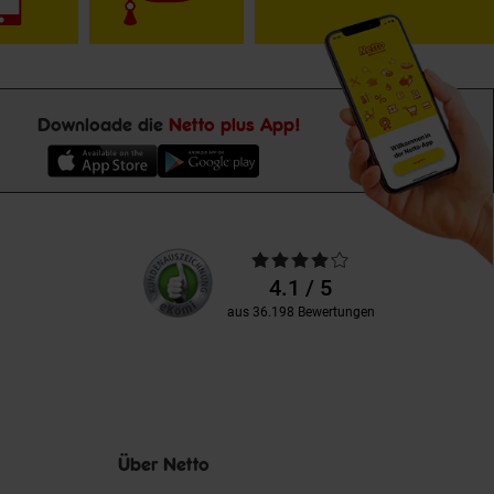
Downloade die
Netto plus App!
Unsere
Durchschnittliche
Kundenbewertungen
Bewertungen
4.1 / 5
aus 36.198 Bewertungen
Über Netto