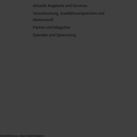
Aktuelle Angebote und Services
Verantwortung, Qualitätsversprechen und
Markenwelt
Partner und Magazine
Spenden und Sponsoring
empfehlung des Herstellers.