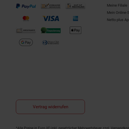
Meine Filiale
Mein Online-
Netto plus A
Vertrag widerrufen
*Alle Preise in Euro (€) inkl. gesetzlicher Mehrwertsteuer, zzgl.
Versandkos