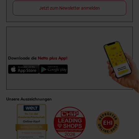
Jetzt zum Newsletter anmelden
Downloade die
Netto plus App!
Unsere Auszeichnungen