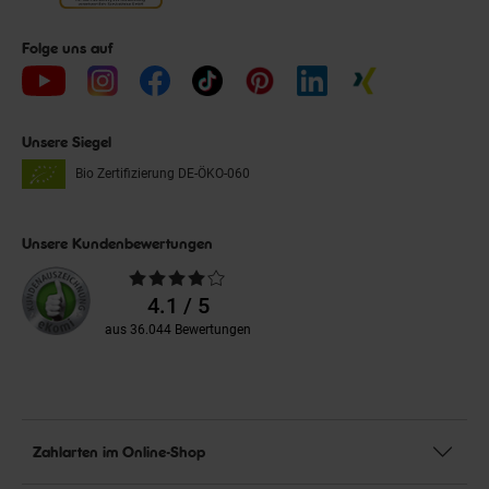
Folge uns auf
Unsere Siegel
Bio Zertifizierung
DE-ÖKO-060
Unsere Kundenbewertungen
Durchschnittliche
Bewertungen
4.1 / 5
aus 36.044 Bewertungen
Zahlarten im Online-Shop