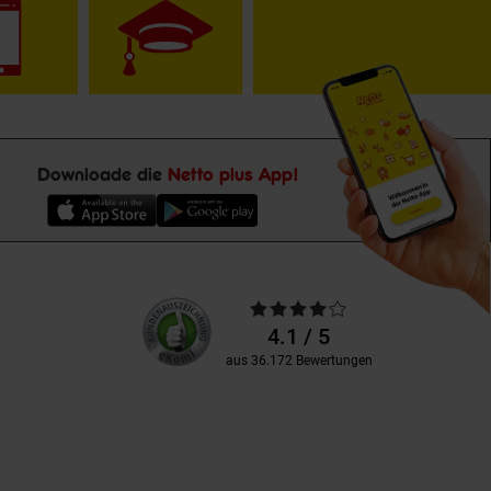
Downloade die
Netto plus App!
Unsere
Durchschnittliche
Kundenbewertungen
Bewertungen
4.1 / 5
aus 36.172 Bewertungen