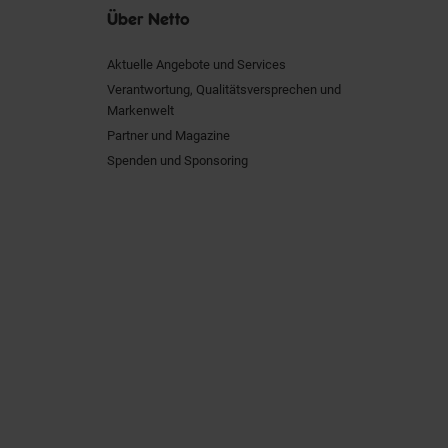
Über Netto
Aktuelle Angebote und Services
Verantwortung, Qualitätsversprechen und
Markenwelt
Partner und Magazine
Spenden und Sponsoring