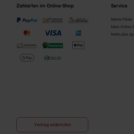
Zahlarten im Online-Shop
Service
Meine Filiale
Mein Online-
Netto plus A
Vertrag widerrufen