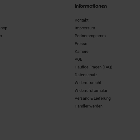
Informationen
Kontakt
Shop
Impressum
pp
Partnerprogramm
Presse
Karriere
AGB
Häufige Fragen (FAQ)
Datenschutz
Widerrufsrecht
Widerrufsformular
Versand & Lieferung
Händler werden