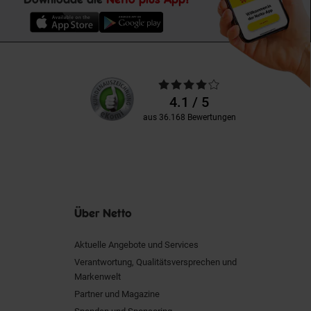
Unsere
Durchschnittliche
Kundenbewertungen
Bewertungen
4.1 / 5
aus 36.168 Bewertungen
Über Netto
Aktuelle Angebote und Services
Verantwortung, Qualitätsversprechen und
Markenwelt
Partner und Magazine