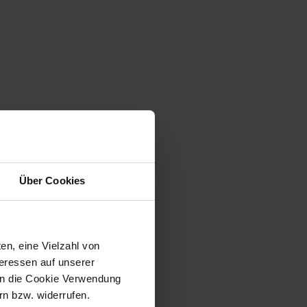
Über Cookies
en, eine Vielzahl von
teressen auf unserer
 in die Cookie Verwendung
n bzw. widerrufen.