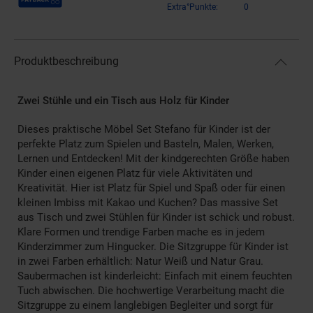
Extra°Punkte:
0
Produktbeschreibung
Zwei Stühle und ein Tisch aus Holz für Kinder
Dieses praktische Möbel Set Stefano für Kinder ist der
perfekte Platz zum Spielen und Basteln, Malen, Werken,
Lernen und Entdecken! Mit der kindgerechten Größe haben
Kinder einen eigenen Platz für viele Aktivitäten und
Kreativität. Hier ist Platz für Spiel und Spaß oder für einen
kleinen Imbiss mit Kakao und Kuchen? Das massive Set
aus Tisch und zwei Stühlen für Kinder ist schick und robust.
Klare Formen und trendige Farben mache es in jedem
Kinderzimmer zum Hingucker. Die Sitzgruppe für Kinder ist
in zwei Farben erhältlich: Natur Weiß und Natur Grau.
Saubermachen ist kinderleicht: Einfach mit einem feuchten
Tuch abwischen. Die hochwertige Verarbeitung macht die
Sitzgruppe zu einem langlebigen Begleiter und sorgt für