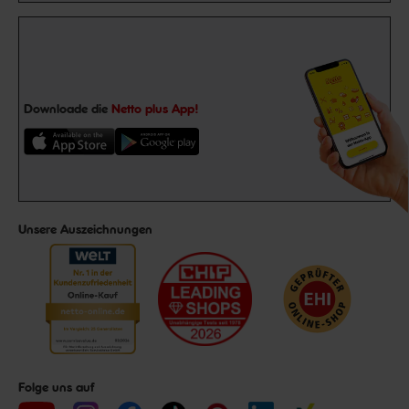
Downloade die
Netto plus App!
Unsere Auszeichnungen
Folge uns auf