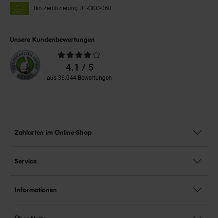
Bio Zertifizierung
DE-ÖKO-060
Unsere Kundenbewertungen
Durchschnittliche
Bewertungen
4.1 / 5
aus 36.044 Bewertungen
Zahlarten im Online-Shop
Service
Informationen