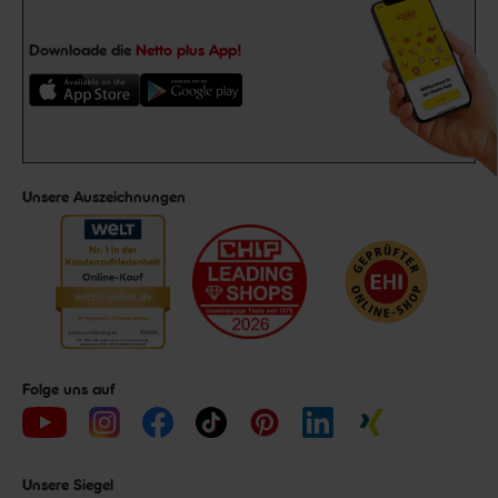
Downloade die
Netto plus App!
Unsere Auszeichnungen
Folge uns auf
Unsere Siegel