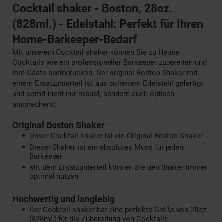
Cocktail shaker - Boston, 28oz.
(828ml.) - Edelstahl: Perfekt für Ihren
Home-Barkeeper-Bedarf
Mit unserem Cocktail shaker können Sie zu Hause
Cocktails wie ein professioneller Barkeeper zubereiten und
Ihre Gäste beeindrucken. Der original Boston Shaker mit
einem Ersatzunterteil ist aus poliertem Edelstahl gefertigt
und somit nicht nur robust, sondern auch optisch
ansprechend.
Original Boston Shaker
Unser Cocktail shaker ist ein Original Boston Shaker
Dieser Shaker ist ein absolutes Muss für jeden
Barkeeper
Mit dem Ersatzunterteil können Sie den Shaker immer
optimal nutzen
Hochwertig und langlebig
Der Cocktail shaker hat eine perfekte Größe von 28oz.
(828ml.) für die Zubereitung von Cocktails