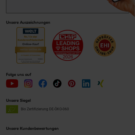
Unsere Auszeichnungen
Folge uns auf
Unsere Siegel
Bio Zertifizierung
DE-ÖKO-060
Unsere Kundenbewertungen