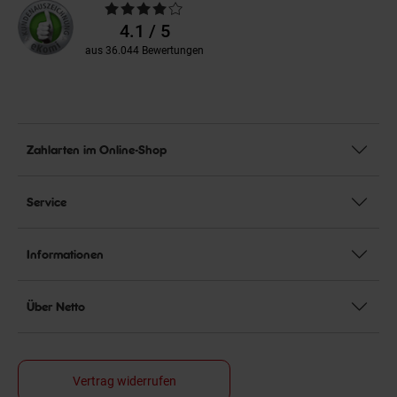
Durchschnittliche
Bewertungen
4.1 / 5
aus 36.044 Bewertungen
Zahlarten im Online-Shop
Service
Informationen
Über Netto
Vertrag widerrufen