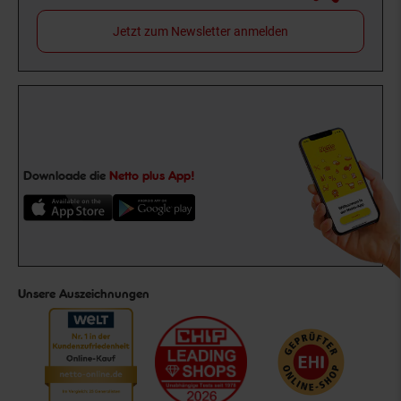
Jetzt zum Newsletter anmelden
Downloade die
Netto plus App!
Unsere Auszeichnungen