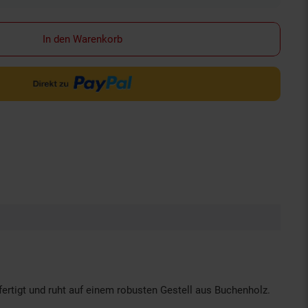
In den Warenkorb
fertigt und ruht auf einem robusten Gestell aus Buchenholz.