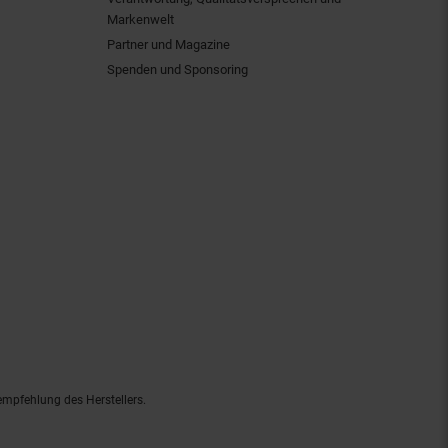
Markenwelt
Partner und Magazine
Spenden und Sponsoring
empfehlung des Herstellers.