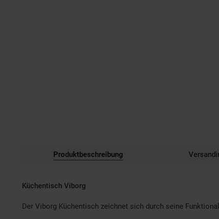
Produktbeschreibung
Versandi
Küchentisch Viborg
Der Viborg Küchentisch zeichnet sich durch seine Funktionali