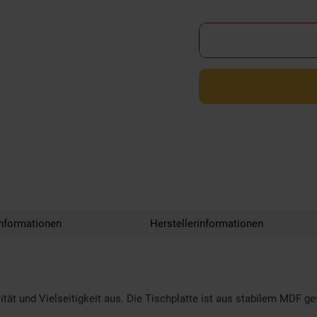
nformationen
Herstellerinformationen
tät und Vielseitigkeit aus. Die Tischplatte ist aus stabilem MDF ge