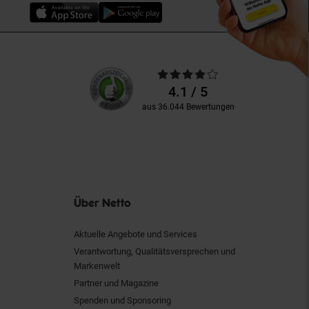
Unsere
Durchschnittliche
Kundenbewertungen
Bewertungen
4.1 / 5
aus 36.044 Bewertungen
Über Netto
Aktuelle Angebote und Services
Verantwortung, Qualitätsversprechen und
Markenwelt
Partner und Magazine
Spenden und Sponsoring