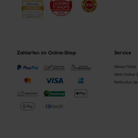
Zahlarten im Online-Shop
Service
Meine Filiale
Mein Online-
Netto plus A