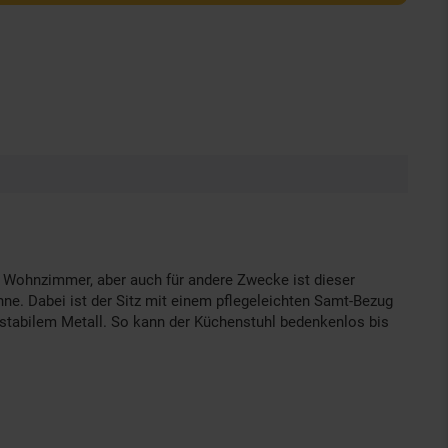
 Wohnzimmer, aber auch für andere Zwecke ist dieser
ne. Dabei ist der Sitz mit einem pflegeleichten Samt-Bezug
stabilem Metall. So kann der Küchenstuhl bedenkenlos bis