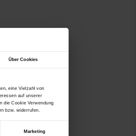
Über Cookies
en, eine Vielzahl von
teressen auf unserer
 in die Cookie Verwendung
n bzw. widerrufen.
Marketing