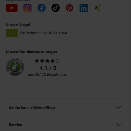
Unsere Siegel
Bio Zertifizierung
DE-ÖKO-060
Unsere Kundenbewertungen
Durchschnittliche
Bewertungen
4.1 / 5
aus 36.172 Bewertungen
Zahlarten im Online-Shop
Service