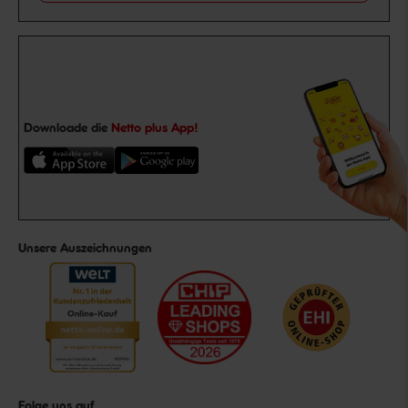
Downloade die
Netto plus App!
Unsere Auszeichnungen
Folge uns auf