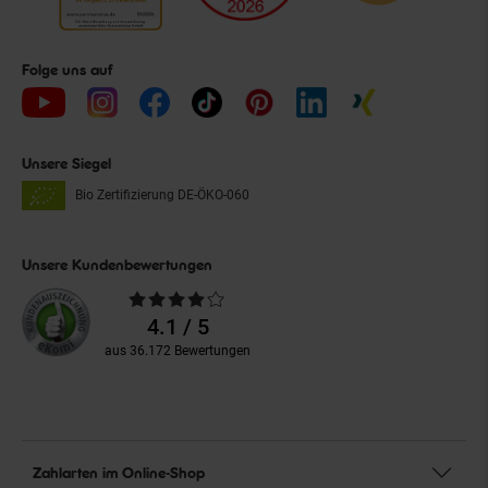
Folge uns auf
Unsere Siegel
Bio Zertifizierung
DE-ÖKO-060
Unsere Kundenbewertungen
Durchschnittliche
Bewertungen
4.1 / 5
aus 36.172 Bewertungen
Zahlarten im Online-Shop