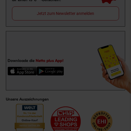
Jetzt zum Newsletter anmelden
Downloade die
Netto plus App!
Unsere Auszeichnungen