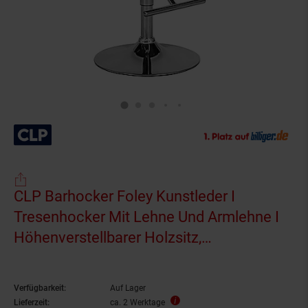
CLP Barhocker Foley Kunstleder I
Tresenhocker Mit Lehne Und Armlehne I
Höhenverstellbarer Holzsitz,
Kunstlederbezug
Verfügbarkeit:
Auf Lager
Lieferzeit:
ca. 2 Werktage