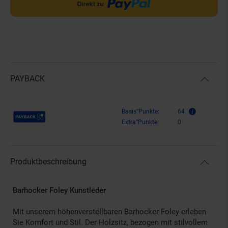
PAYBACK
Payback Punkte
Basis°Punkte:
64
Extra°Punkte:
0
Produktbeschreibung
Barhocker Foley Kunstleder
Mit unserem höhenverstellbaren Barhocker Foley erleben
Sie Komfort und Stil. Der Holzsitz, bezogen mit stilvollem