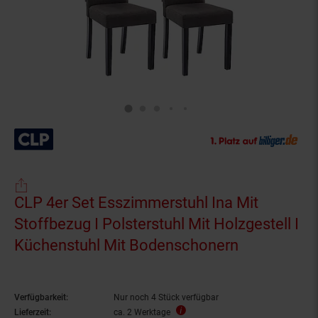
CLP 4er Set Esszimmerstuhl Ina Mit
Stoffbezug I Polsterstuhl Mit Holzgestell I
Küchenstuhl Mit Bodenschonern
Verfügbarkeit:
Nur noch 4 Stück verfügbar
Lieferzeit:
ca. 2 Werktage