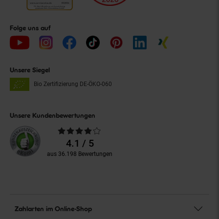
Folge uns auf
Unsere Siegel
Bio Zertifizierung
DE-ÖKO-060
Unsere Kundenbewertungen
Durchschnittliche
Bewertungen
4.1 / 5
aus 36.198 Bewertungen
Zahlarten im Online-Shop