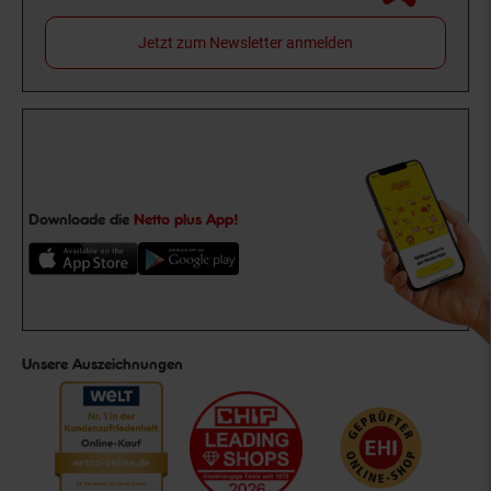
Jetzt zum Newsletter anmelden
Downloade die
Netto plus App!
Unsere Auszeichnungen