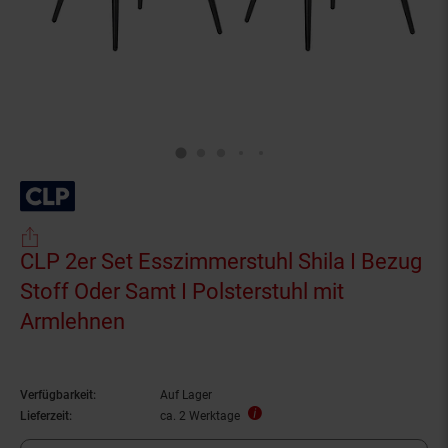
CLP 2er Set Esszimmerstuhl Shila I Bezug
Stoff Oder Samt I Polsterstuhl mit
Armlehnen
Verfügbarkeit:
Auf Lager
Lieferzeit:
ca. 2 Werktage