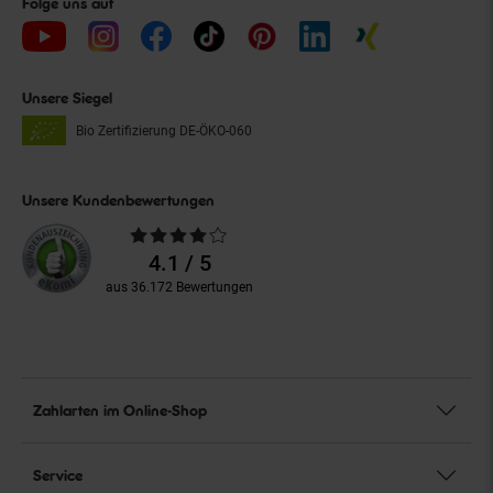
Folge uns auf
Unsere Siegel
Bio Zertifizierung
DE-ÖKO-060
Unsere Kundenbewertungen
Durchschnittliche
Bewertungen
4.1 / 5
aus 36.172 Bewertungen
Zahlarten im Online-Shop
Service