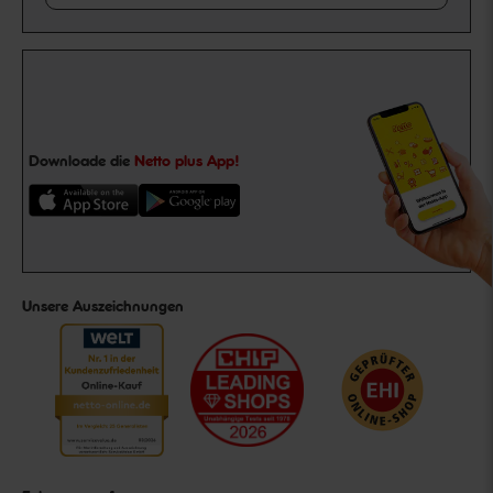
Downloade die
Netto plus App!
Unsere Auszeichnungen