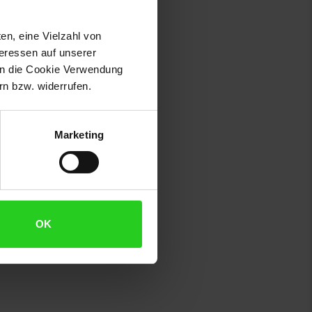
en, eine Vielzahl von
teressen auf unserer
 in die Cookie Verwendung
n bzw. widerrufen.
Marketing
OK