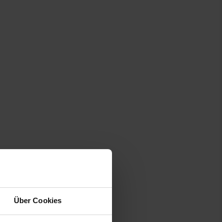
Über Cookies