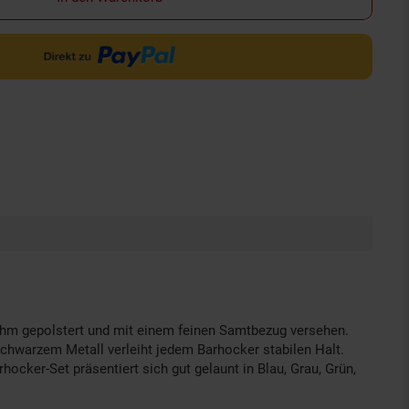
hm gepolstert und mit einem feinen Samtbezug versehen.
chwarzem Metall verleiht jedem Barhocker stabilen Halt.
ocker-Set präsentiert sich gut gelaunt in Blau, Grau, Grün,