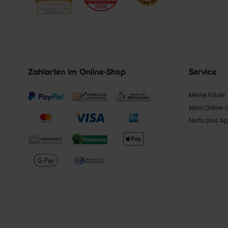
Zahlarten im Online-Shop
Service
Meine Filiale
Mein Online-
Netto plus A