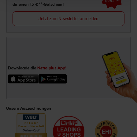
Gutschein
dir einen 15 €**-Gutschein!
Jetzt zum Newsletter anmelden
Downloade die
Netto plus App!
Unsere Auszeichnungen