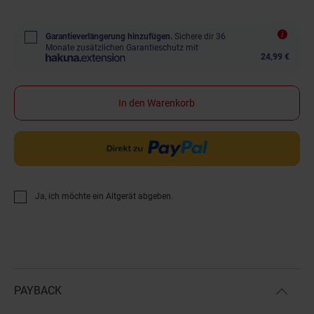
Garantieverlängerung hinzufügen.
Sichere dir 36
Monate zusätzlichen Garantieschutz mit
24,99 €
In den Warenkorb
Ja, ich möchte ein Altgerät abgeben.
PAYBACK