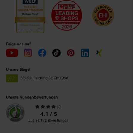
Folge uns auf
Unsere Siegel
Bio Zertifizierung
DE-ÖKO-060
Unsere Kundenbewertungen
Durchschnittliche
Bewertungen
4.1 / 5
aus 36.172 Bewertungen