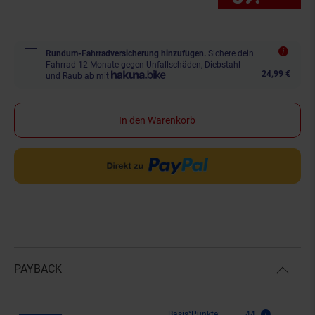
Rundum-Fahrradversicherung hinzufügen.
Sichere dein
Fahrrad 12 Monate gegen Unfallschäden, Diebstahl
24,99 €
und Raub ab mit
In den Warenkorb
PAYBACK
Basis°Punkte:
44