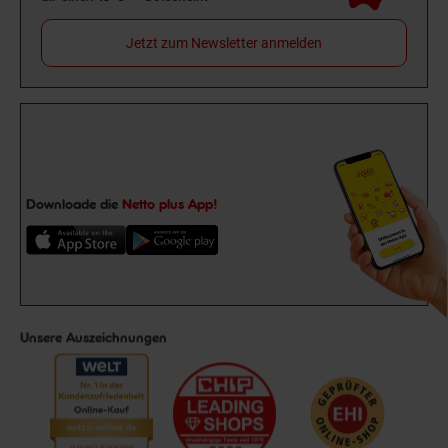
Jetzt zum Newsletter anmelden
Downloade die
Netto plus App!
Unsere Auszeichnungen