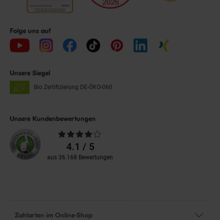
Folge uns auf
Unsere Siegel
Bio Zertifizierung
DE-ÖKO-060
Unsere Kundenbewertungen
Durchschnittliche
Bewertungen
4.1 / 5
aus 36.168 Bewertungen
Zahlarten im Online-Shop