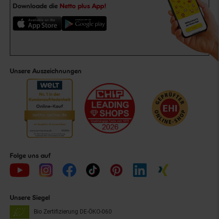
Downloade die
Netto plus App!
Unsere Auszeichnungen
Folge uns auf
Unsere Siegel
Bio Zertifizierung
DE-ÖKO-060