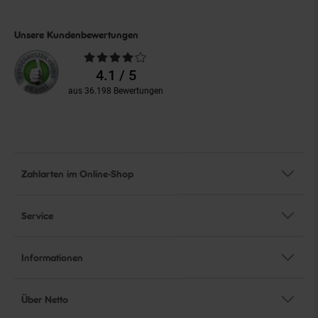
Unsere Kundenbewertungen
Durchschnittliche
Bewertungen
4.1 / 5
aus 36.198 Bewertungen
Zahlarten im Online-Shop
Service
Informationen
Über Netto