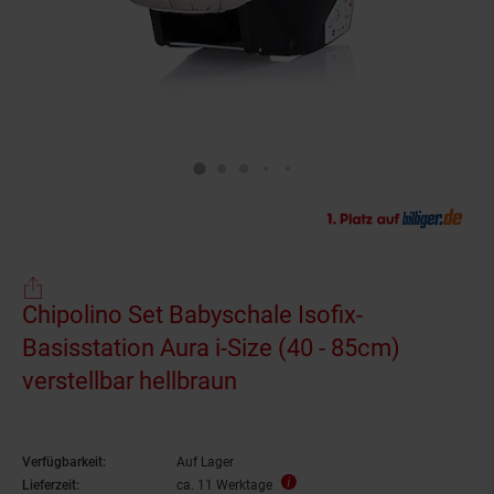
Chipolino Set Babyschale Isofix-
Basisstation Aura i-Size (40 - 85cm)
verstellbar hellbraun
Verfügbarkeit:
Auf Lager
Lieferzeit:
ca. 11 Werktage