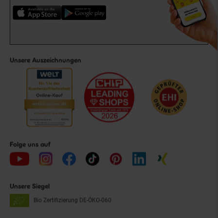
Unsere Auszeichnungen
Folge uns auf
Unsere Siegel
Bio Zertifizierung
DE-ÖKO-060