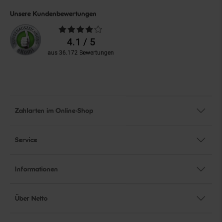
Unsere Kundenbewertungen
Durchschnittliche
Bewertungen
4.1 / 5
aus 36.172 Bewertungen
Zahlarten im Online-Shop
Service
Informationen
Über Netto