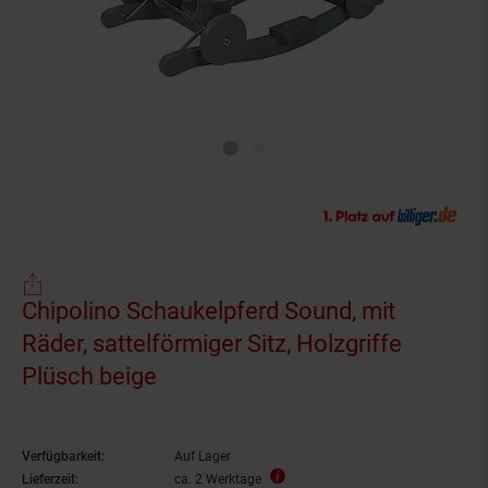
Chipolino Schaukelpferd Sound, mit
Räder, sattelförmiger Sitz, Holzgriffe
Plüsch beige
Verfügbarkeit:
Auf Lager
Lieferzeit:
ca. 2 Werktage