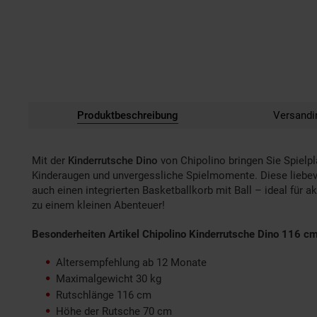
Produktbeschreibung
Versandi
Mit der
Kinderrutsche Dino
von Chipolino bringen Sie Spielpl
Kinderaugen und unvergessliche Spielmomente. Diese liebevo
auch einen integrierten Basketballkorb mit Ball – ideal für
zu einem kleinen Abenteuer!
Besonderheiten Artikel Chipolino Kinderrutsche Dino 116 cm
Altersempfehlung ab 12 Monate
Maximalgewicht 30 kg
Rutschlänge 116 cm
Höhe der Rutsche 70 cm