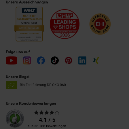
Unsere Auszeichnungen
Folge uns auf
Unsere Siegel
Bio Zertifizierung
DE-ÖKO-060
Unsere Kundenbewertungen
Durchschnittliche
Bewertungen
4.1 / 5
aus 36.168 Bewertungen