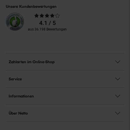
Unsere Kundenbewertungen
Durchschnittliche
Bewertungen
4.1 / 5
aus 36.198 Bewertungen
Zahlarten im Online-Shop
Service
Informationen
Über Netto