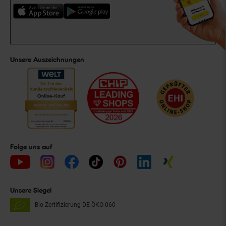
Unsere Auszeichnungen
Folge uns auf
Unsere Siegel
Bio Zertifizierung
DE-ÖKO-060