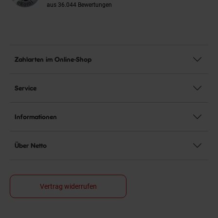
aus 36.044 Bewertungen
Zahlarten im Online-Shop
Service
Informationen
Über Netto
Vertrag widerrufen