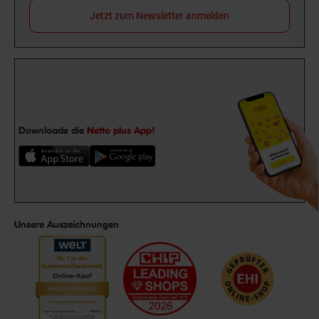
Jetzt zum Newsletter anmelden
Downloade die
Netto plus App!
Unsere Auszeichnungen