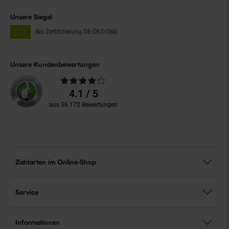
Unsere Siegel
Bio Zertifizierung
DE-ÖKO-060
Unsere Kundenbewertungen
Durchschnittliche
Bewertungen
4.1 / 5
aus 36.172 Bewertungen
Zahlarten im Online-Shop
Service
Informationen