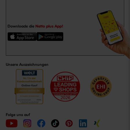
Downloade die
Netto plus App!
Unsere Auszeichnungen
Folge uns auf