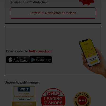
dir einen 15 €**-Gutschein!
Jetzt zum Newsletter anmelden
Downloade die
Netto plus App!
Unsere Auszeichnungen