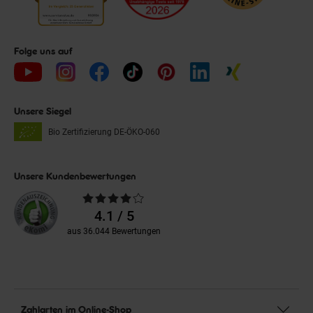
Folge uns auf
Unsere Siegel
Bio Zertifizierung
DE-ÖKO-060
Unsere Kundenbewertungen
Durchschnittliche
Bewertungen
4.1 / 5
aus 36.044 Bewertungen
Zahlarten im Online-Shop