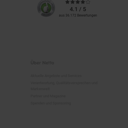
Kundenbewertungen
Bewertungen
4.1 / 5
aus 36.172 Bewertungen
Über Netto
Aktuelle Angebote und Services
Verantwortung, Qualitätsversprechen und
Markenwelt
Partner und Magazine
Spenden und Sponsoring