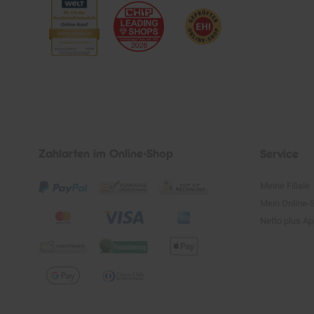
Zahlarten im Online-Shop
Service
Meine Filiale
Mein Online-
Netto plus A