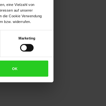
en, eine Vielzahl von
teressen auf unserer
 in die Cookie Verwendung
n bzw. widerrufen.
Marketing
OK