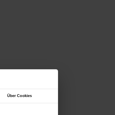
Über Cookies