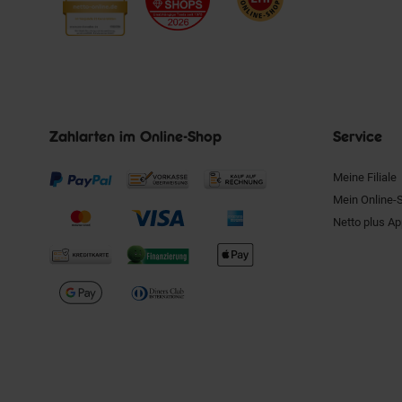
Zahlarten im Online-Shop
Service
Meine Filiale
Mein Online-
Netto plus A