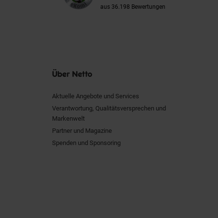
aus 36.198 Bewertungen
Über Netto
Aktuelle Angebote und Services
Verantwortung, Qualitätsversprechen und
Markenwelt
Partner und Magazine
Spenden und Sponsoring