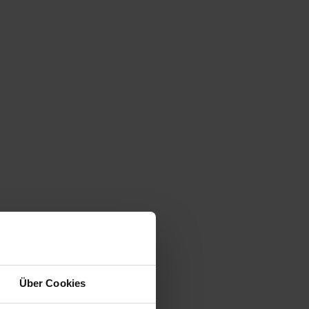
Über Cookies