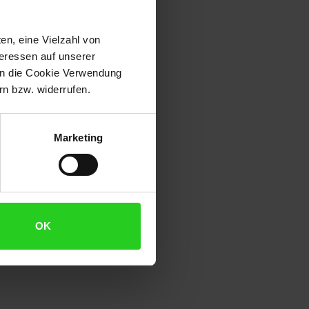
en, eine Vielzahl von
teressen auf unserer
 in die Cookie Verwendung
n bzw. widerrufen.
Marketing
OK