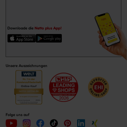
Downloade die
Netto plus App!
Unsere Auszeichnungen
Folge uns auf