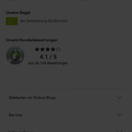
Unsere Siegel
Bio Zertifizierung
DE-ÖKO-060
Unsere Kundenbewertungen
Durchschnittliche
Bewertungen
4.1 / 5
aus 36.168 Bewertungen
Zahlarten im Online-Shop
Service
Informationen