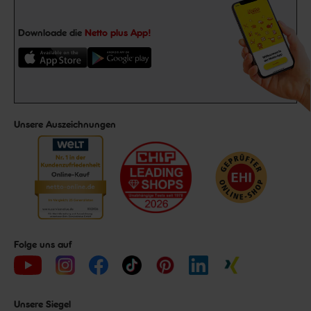
Downloade die
Netto plus App!
Unsere Auszeichnungen
Folge uns auf
Unsere Siegel