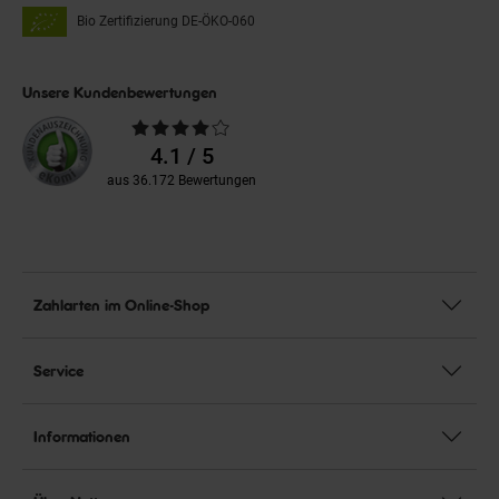
Bio Zertifizierung
DE-ÖKO-060
Unsere Kundenbewertungen
Durchschnittliche
Bewertungen
4.1 / 5
aus 36.172 Bewertungen
Zahlarten im Online-Shop
Service
Informationen