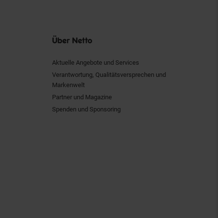
Über Netto
Aktuelle Angebote und Services
Verantwortung, Qualitätsversprechen und
Markenwelt
Partner und Magazine
Spenden und Sponsoring