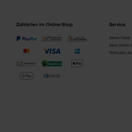
Zahlarten im Online-Shop
Service
Meine Filiale
Mein Online-
Netto plus A