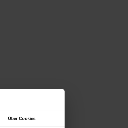
Über Cookies