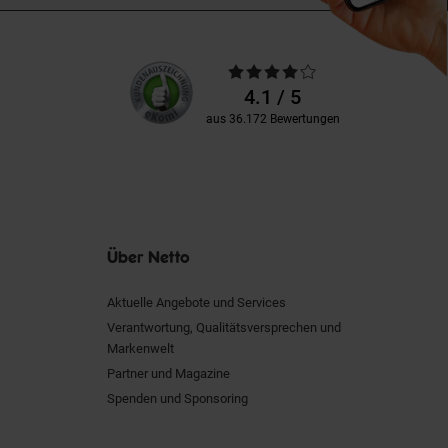
Unsere
Durchschnittliche
Kundenbewertungen
Bewertungen
4.1 / 5
aus 36.172 Bewertungen
Über Netto
Aktuelle Angebote und Services
Verantwortung, Qualitätsversprechen und
Markenwelt
Partner und Magazine
Spenden und Sponsoring