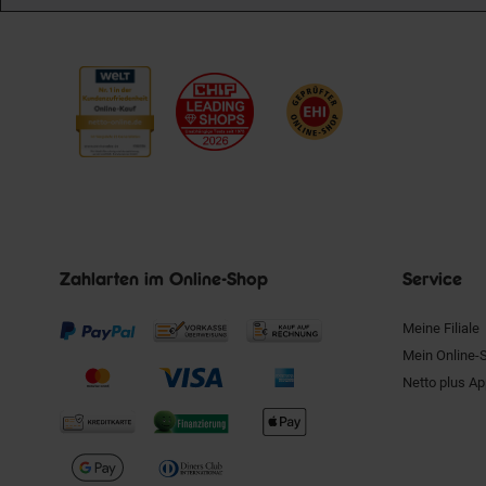
Zahlarten im Online-Shop
Service
Meine Filiale
Mein Online-
Netto plus A