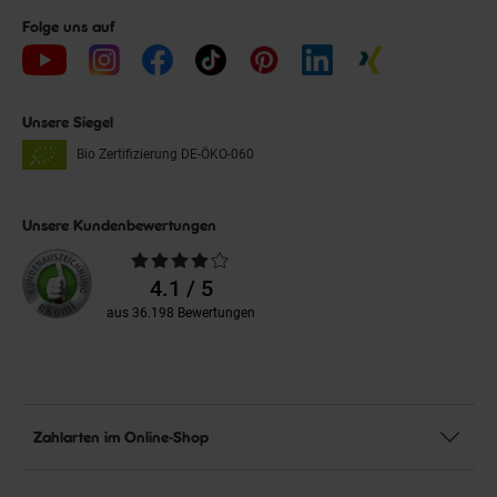
Folge uns auf
Unsere Siegel
Bio Zertifizierung
DE-ÖKO-060
Unsere Kundenbewertungen
Durchschnittliche
Bewertungen
4.1 / 5
aus 36.198 Bewertungen
Zahlarten im Online-Shop