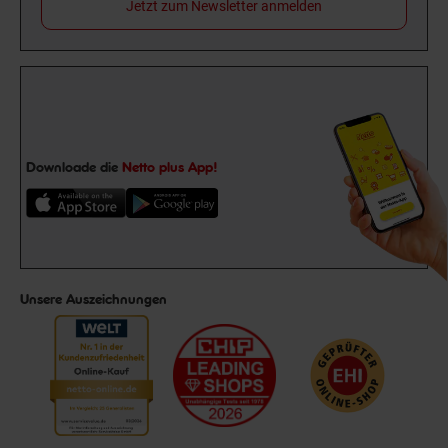
Jetzt zum Newsletter anmelden
Downloade die
Netto plus App!
Unsere Auszeichnungen