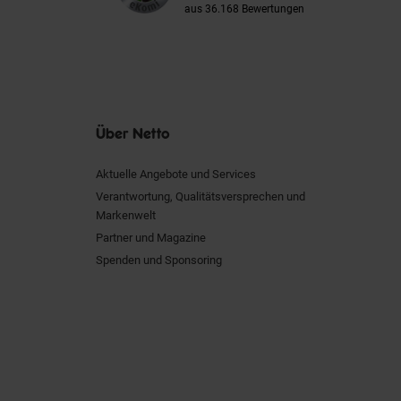
aus 36.168 Bewertungen
Über Netto
Aktuelle Angebote und Services
Verantwortung, Qualitätsversprechen und
Markenwelt
Partner und Magazine
Spenden und Sponsoring