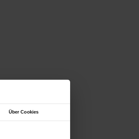
Über Cookies