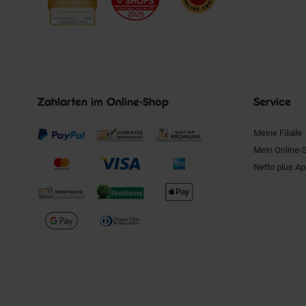
Zahlarten im Online-Shop
Service
Meine Filiale
Mein Online-
Netto plus A