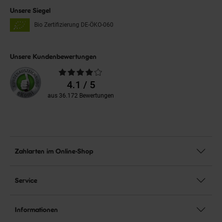
Unsere Siegel
Bio Zertifizierung
DE-ÖKO-060
Unsere Kundenbewertungen
Durchschnittliche
Bewertungen
4.1 / 5
aus 36.172 Bewertungen
Zahlarten im Online-Shop
Service
Informationen