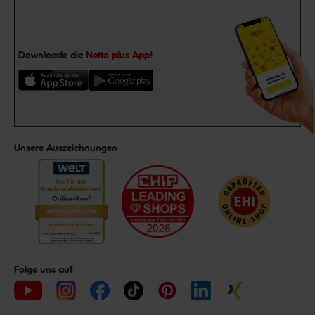
Downloade die
Netto plus App!
Unsere Auszeichnungen
Folge uns auf