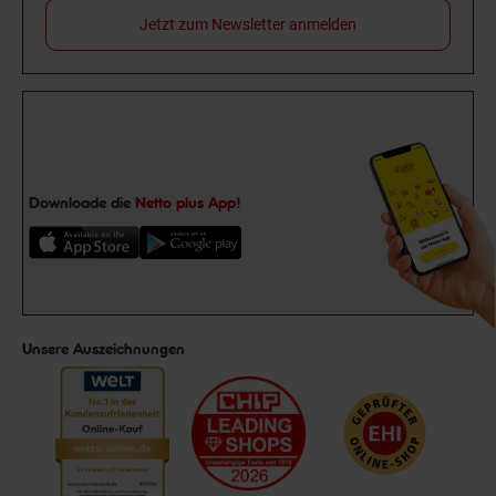
Jetzt zum Newsletter anmelden
Downloade die
Netto plus App!
Unsere Auszeichnungen