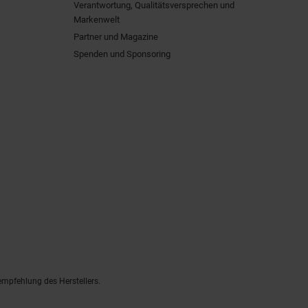
Verantwortung, Qualitätsversprechen und
Markenwelt
Partner und Magazine
Spenden und Sponsoring
empfehlung des Herstellers.