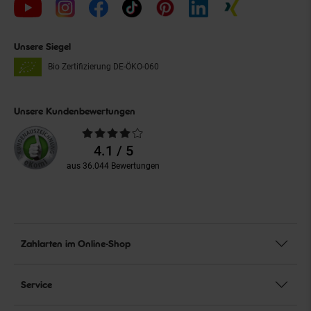
Unsere Siegel
Bio Zertifizierung
DE-ÖKO-060
Unsere Kundenbewertungen
Durchschnittliche
Bewertungen
4.1 / 5
aus 36.044 Bewertungen
Zahlarten im Online-Shop
Service