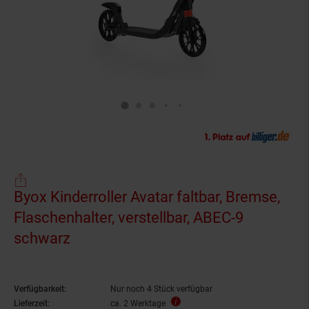
Byox Kinderroller Avatar faltbar, Bremse,
Flaschenhalter, verstellbar, ABEC-9
schwarz
Verfügbarkeit:
Nur noch 4 Stück verfügbar
Lieferzeit:
ca. 2 Werktage