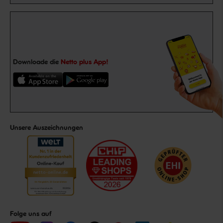
Downloade die
Netto plus App!
Unsere Auszeichnungen
Folge uns auf