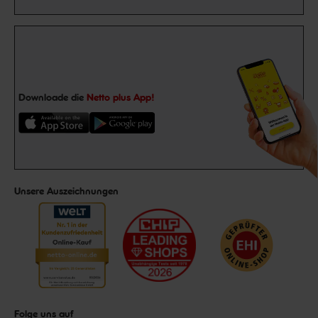
Downloade die
Netto plus App!
Unsere Auszeichnungen
Folge uns auf