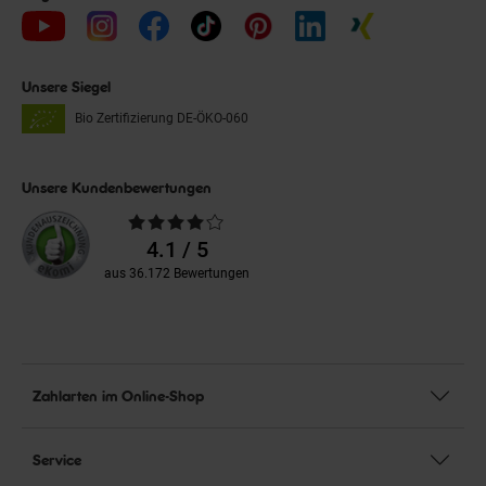
Unsere Siegel
Bio Zertifizierung
DE-ÖKO-060
Unsere Kundenbewertungen
Durchschnittliche
Bewertungen
4.1 / 5
aus 36.172 Bewertungen
Zahlarten im Online-Shop
Service