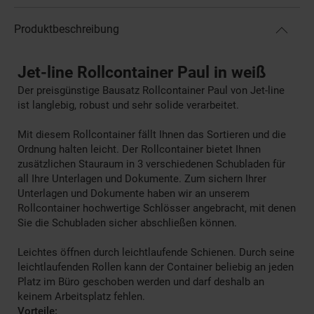
Produktbeschreibung
Jet-line Rollcontainer Paul in weiß
Der preisgünstige Bausatz Rollcontainer Paul von Jet-line
ist langlebig, robust und sehr solide verarbeitet.
Mit diesem Rollcontainer fällt Ihnen das Sortieren und die
Ordnung halten leicht. Der Rollcontainer bietet Ihnen
zusätzlichen Stauraum in 3 verschiedenen Schubladen für
all Ihre Unterlagen und Dokumente. Zum sichern Ihrer
Unterlagen und Dokumente haben wir an unserem
Rollcontainer hochwertige Schlösser angebracht, mit denen
Sie die Schubladen sicher abschließen können.
Leichtes öffnen durch leichtlaufende Schienen. Durch seine
leichtlaufenden Rollen kann der Container beliebig an jeden
Platz im Büro geschoben werden und darf deshalb an
keinem Arbeitsplatz fehlen.
Vorteile: