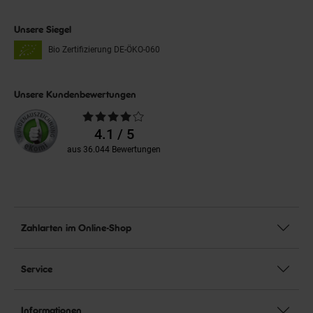
Unsere Siegel
Bio Zertifizierung
DE-ÖKO-060
Unsere Kundenbewertungen
Durchschnittliche
Bewertungen
4.1 / 5
aus 36.044 Bewertungen
Zahlarten im Online-Shop
Service
Informationen