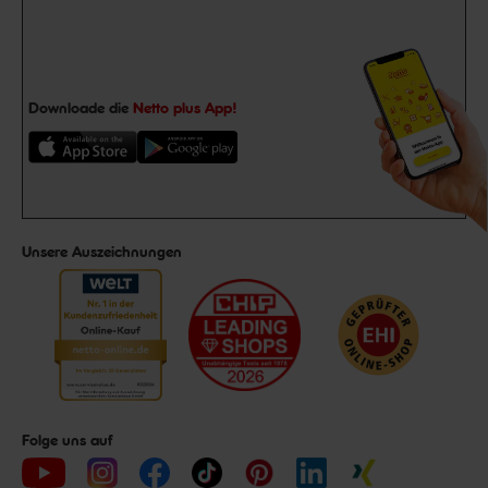
Downloade die
Netto plus App!
Unsere Auszeichnungen
Folge uns auf