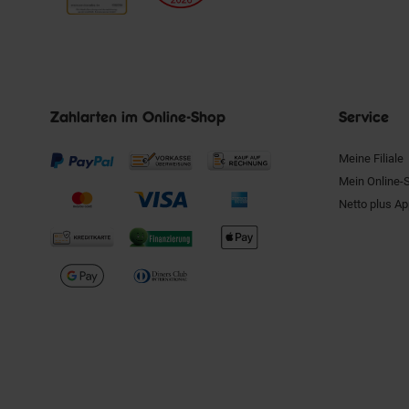
Zahlarten im Online-Shop
Service
Meine Filiale
Mein Online-
Netto plus A