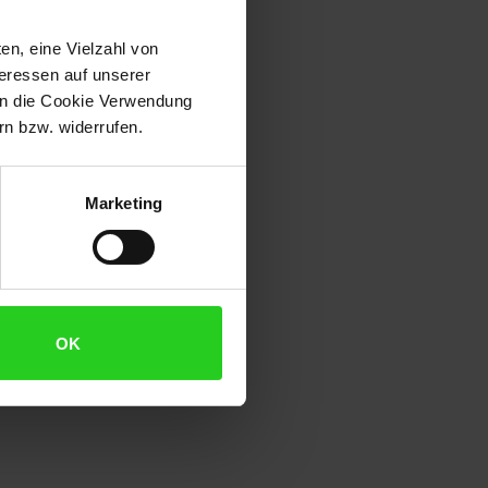
en, eine Vielzahl von
teressen auf unserer
 in die Cookie Verwendung
n bzw. widerrufen.
Marketing
OK