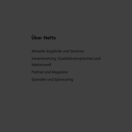
Über Netto
Aktuelle Angebote und Services
Verantwortung, Qualitätsversprechen und
Markenwelt
Partner und Magazine
Spenden und Sponsoring