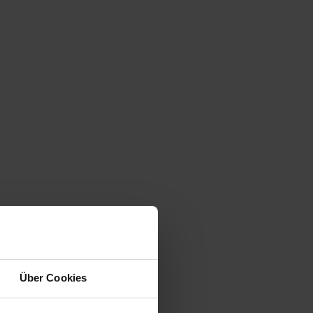
Über Cookies