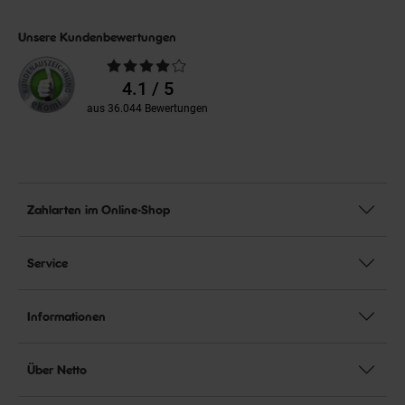
Unsere Kundenbewertungen
Durchschnittliche
Bewertungen
4.1 / 5
aus 36.044 Bewertungen
Zahlarten im Online-Shop
Service
Informationen
Über Netto