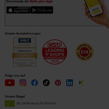
Downloade die
Netto plus App!
Unsere Auszeichnungen
Folge uns auf
Unsere Siegel
Bio Zertifizierung
DE-ÖKO-060