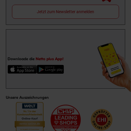
Jetzt zum Newsletter anmelden
Downloade die
Netto plus App!
Unsere Auszeichnungen