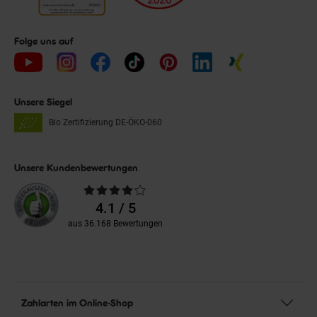
Folge uns auf
Unsere Siegel
Bio Zertifizierung
DE-ÖKO-060
Unsere Kundenbewertungen
Durchschnittliche
Bewertungen
4.1 / 5
aus 36.168 Bewertungen
Zahlarten im Online-Shop