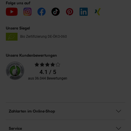
Folge uns auf
Unsere Siegel
Bio Zertifizierung
DE-ÖKO-060
Unsere Kundenbewertungen
Durchschnittliche
Bewertungen
4.1 / 5
aus 36.044 Bewertungen
Zahlarten im Online-Shop
Service