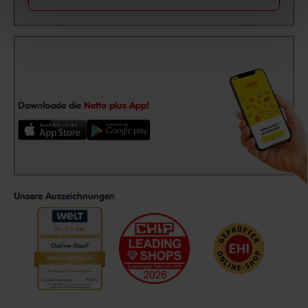
Downloade die
Netto plus App!
Unsere Auszeichnungen