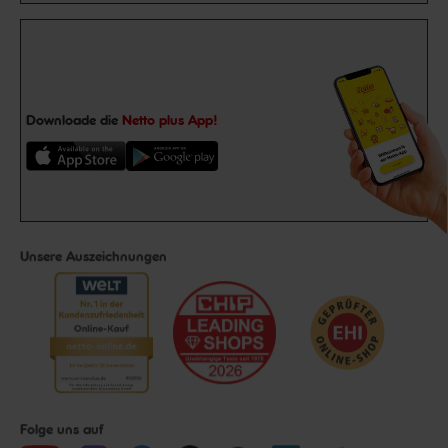
Downloade die
Netto plus App!
Unsere Auszeichnungen
Folge uns auf