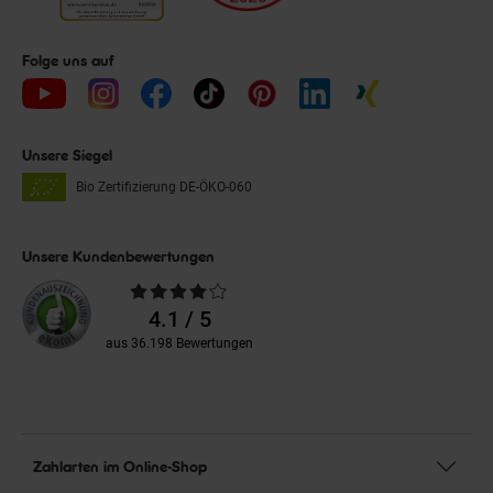
Folge uns auf
Unsere Siegel
Bio Zertifizierung
DE-ÖKO-060
Unsere Kundenbewertungen
Durchschnittliche
Bewertungen
4.1 / 5
aus 36.198 Bewertungen
Zahlarten im Online-Shop