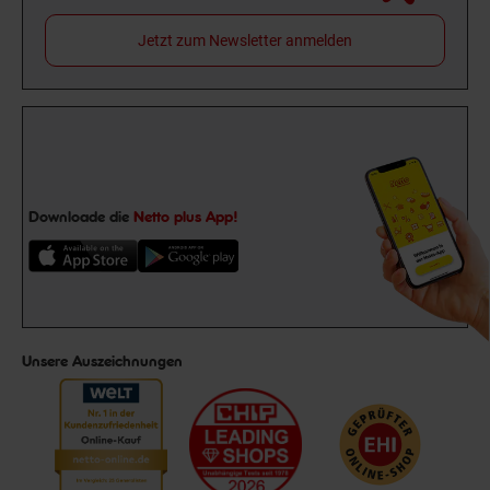
Jetzt zum Newsletter anmelden
Downloade die
Netto plus App!
Unsere Auszeichnungen